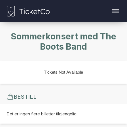
Sommerkonsert med The
Boots Band
Tickets Not Available
BESTILL
Det er ingen flere billetter tilgjengelig